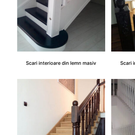
Scari interioare din lemn masiv
Scari 