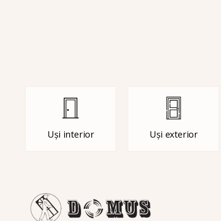
Uși interior
Uși exterior