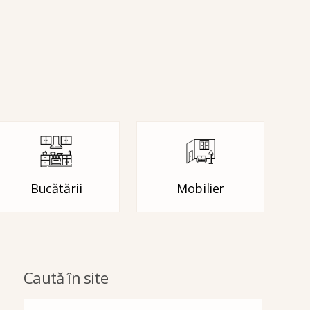
Bucătării
Mobilier
Caută în site