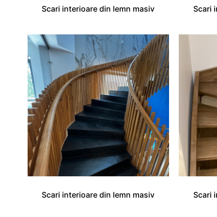
Scari interioare din lemn masiv
Scari 
Scari interioare din lemn masiv
Scari 