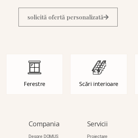
solicită ofertă personalizată
Ferestre
Scări interioare
Compania
Servicii
Despre DOMUS
Proiectare