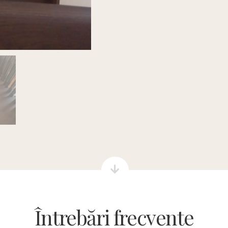
Întrebări frecvente