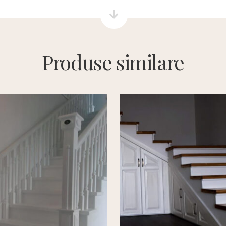
Produse similare