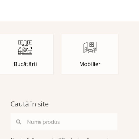
Bucătării
Mobilier
Caută în site