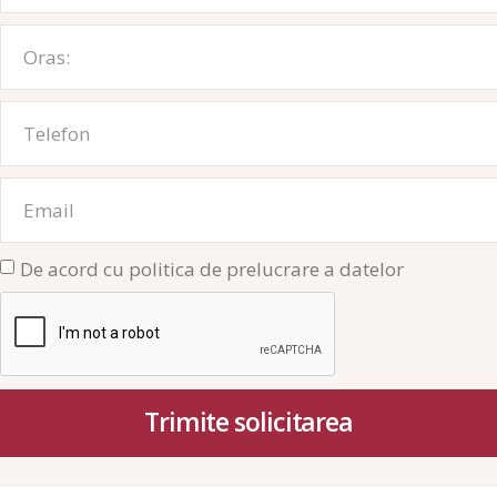
De acord cu politica de prelucrare a datelor
Trimite solicitarea