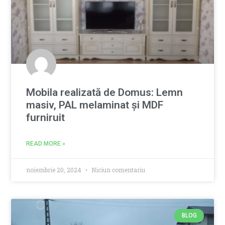
Mobila realizată de Domus: Lemn
masiv, PAL melaminat și MDF
furniruit
READ MORE »
noiembrie 20, 2024
Niciun comentariu
BLOG