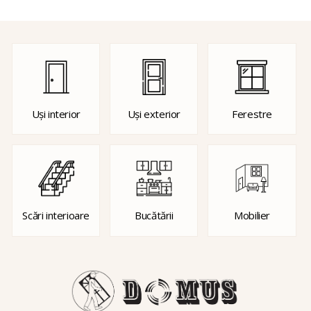
Uși interior
Uși exterior
Ferestre
Scări interioare
Bucătării
Mobilier