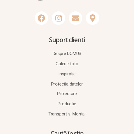
Suport clienti
Despre DOMUS
Galerie foto
Inspirație
Protectia datelor
Proiectare
Productie
Transport si Montaj
Caută în site