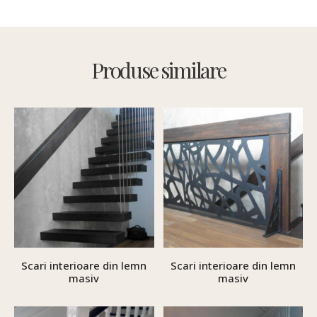
Produse similare
Scari interioare din lemn
Scari interioare din lemn
masiv
masiv