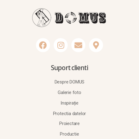
Suport clienti
Despre DOMUS
Galerie foto
Inspirație
Protectia datelor
Proiectare
Productie