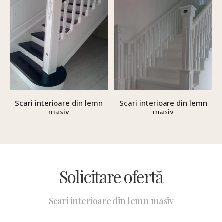
Scari interioare din lemn
Scari interioare din lemn
masiv
masiv
Solicitare ofertă
Scari interioare din lemn masiv