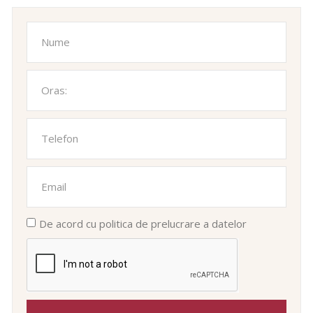
De acord cu politica de prelucrare a datelor