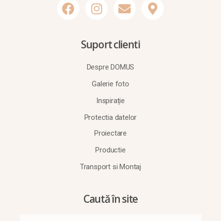
Suport clienti
Despre DOMUS
Galerie foto
Inspirație
Protectia datelor
Proiectare
Productie
Transport si Montaj
Caută în site