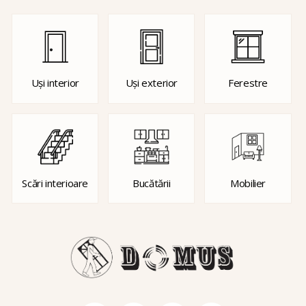
Uși interior
Uși exterior
Ferestre
Scări interioare
Bucătării
Mobilier