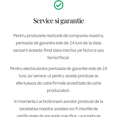
Service si garantie
Pentru produsele realizate de compania noastra,
perioada de garantie este de 24 luni de la data
vanzarii aceasta fiind data inscrisa pe factura sau
bonul fiscal.
Pentru electocasnice perioada de garantie este de 24
luni, iar service-ul pentru aceste produse se
efectueaza de catre firmele acreditate de catre
producatori.
In momentul achizitionarii acestor produse de la
societatea noastra acestea vor fi insotite de
certificatele de garantie specifice, care trebuie