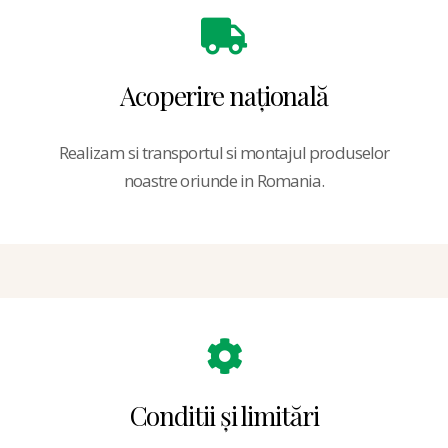
Acoperire națională
Realizam si transportul si montajul produselor
noastre oriunde in Romania.
Conditii și limitări