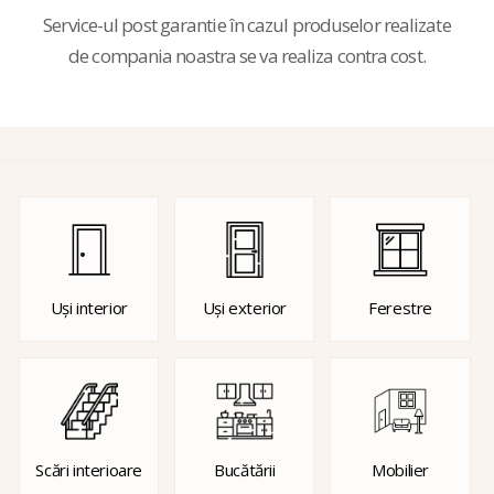
Service-ul post garantie în cazul produselor realizate
de compania noastra se va realiza contra cost.
Uși interior
Uși exterior
Ferestre
Scări interioare
Bucătării
Mobilier