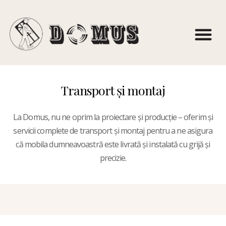
Transport și montaj
La Domus, nu ne oprim la proiectare și producție – oferim și
servicii complete de transport și montaj pentru a ne asigura
că mobila dumneavoastră este livrată și instalată cu grijă și
precizie.