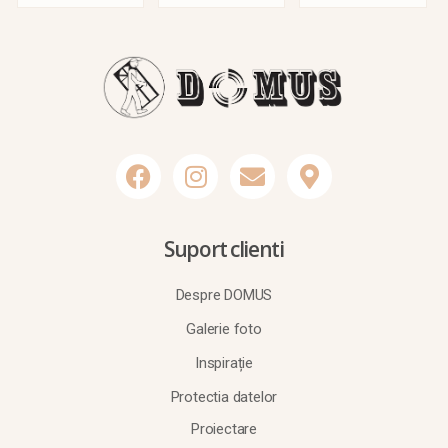
Suport clienti
Despre DOMUS
Galerie foto
Inspirație
Protectia datelor
Proiectare