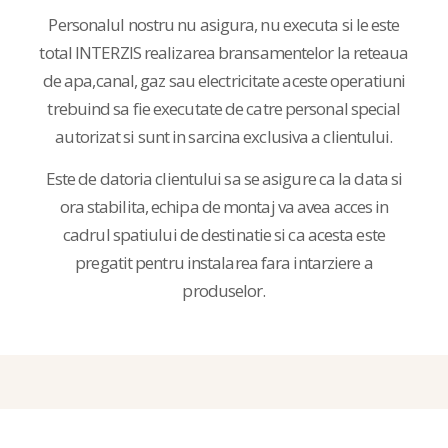
Personalul nostru nu asigura, nu executa si le este
total INTERZIS realizarea bransamentelor la reteaua
de apa,canal, gaz sau electricitate aceste operatiuni
trebuind sa fie executate de catre personal special
autorizat si sunt in sarcina exclusiva a clientului.
Este de datoria clientului sa se asigure ca la data si
ora stabilita, echipa de montaj va avea acces in
cadrul spatiului de destinatie si ca acesta este
pregatit pentru instalarea fara intarziere a
produselor.