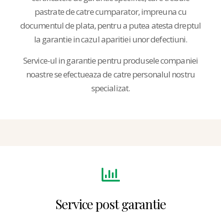
pastrate de catre cumparator, impreuna cu
documentul de plata, pentru a putea atesta dreptul
la garantie in cazul aparitiei unor defectiuni.
Service-ul in garantie pentru produsele companiei
noastre se efectueaza de catre personalul nostru
specializat.
Service post garantie