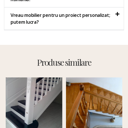
Vreau mobilier pentru un proiect personalizat;
putem lucra?
Produse similare