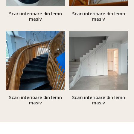
Scari interioare din lemn
Scari interioare din lemn
masiv
masiv
Scari interioare din lemn
Scari interioare din lemn
masiv
masiv