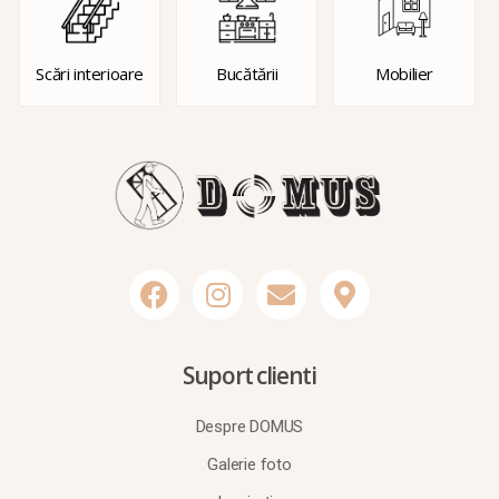
Scări interioare
Bucătării
Mobilier
Suport clienti
Despre DOMUS
Galerie foto