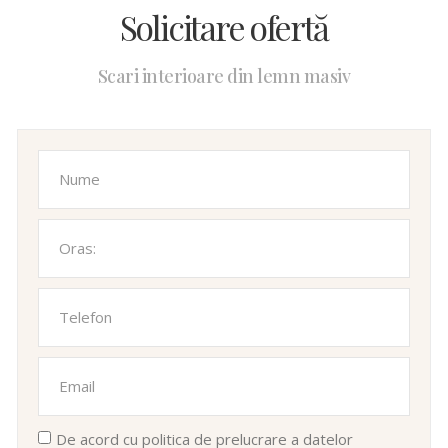
Solicitare ofertă
Scari interioare din lemn masiv
De acord cu politica de prelucrare a datelor