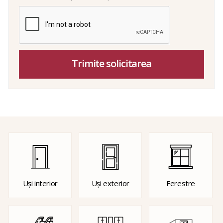
Trimite solicitarea
Uși interior
Uși exterior
Ferestre