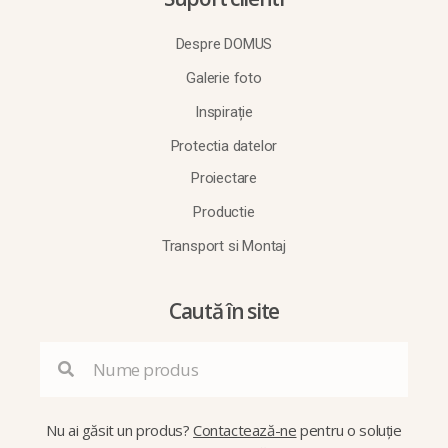
Despre DOMUS
Galerie foto
Inspirație
Protectia datelor
Proiectare
Productie
Transport si Montaj
Caută în site
Nu ai găsit un produs?
Contactează-ne
pentru o soluție