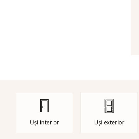
Uși interior
Uși exterior