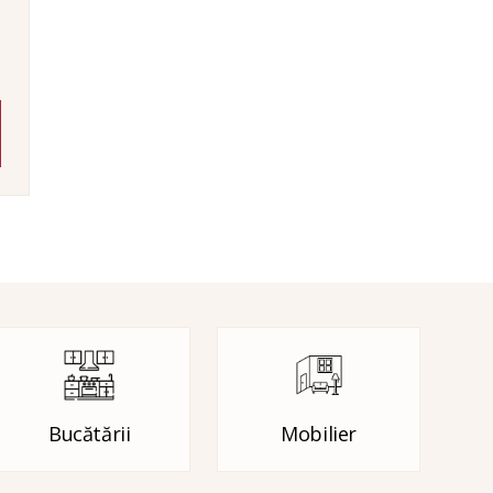
Bucătării
Mobilier