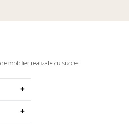
de mobilier realizate cu succes