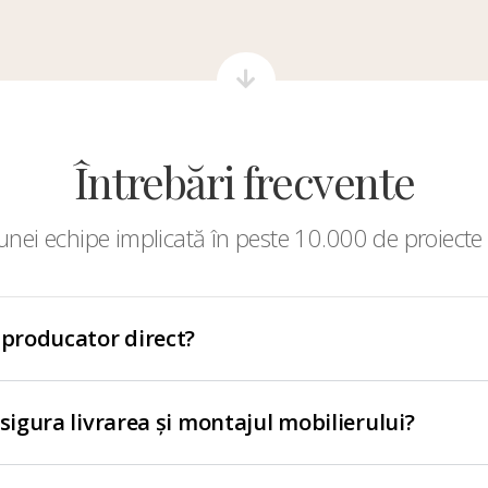
Întrebări frecvente
nei echipe implicată în peste 10.000 de proiecte 
 producator direct?
asigura livrarea și montajul mobilierului?