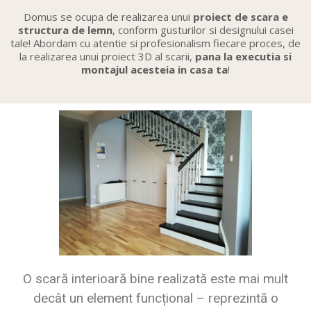
Domus se ocupa de realizarea unui
proiect de scara e
structura de lemn
, conform gusturilor si designului casei
tale! Abordam cu atentie si profesionalism fiecare proces, de
la realizarea unui proiect 3D al scarii,
pana la executia si
montajul acesteia in casa ta
!
O scară interioară bine realizată este mai mult
decât un element funcțional – reprezintă o