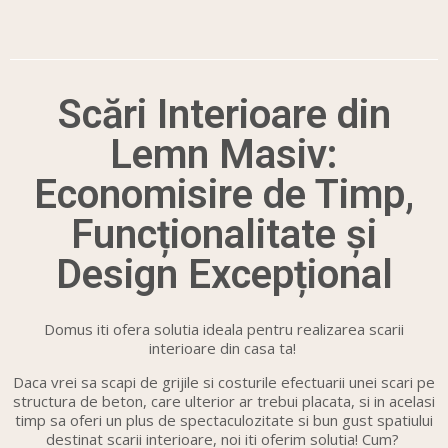
Scări Interioare din
Lemn Masiv:
Economisire de Timp,
Funcționalitate și
Design Excepțional
Domus iti ofera solutia ideala pentru realizarea scarii
interioare din casa ta!
Daca vrei sa scapi de grijile si costurile efectuarii unei scari pe
structura de beton, care ulterior ar trebui placata, si in acelasi
timp sa oferi un plus de spectaculozitate si bun gust spatiului
destinat scarii interioare, noi iti oferim solutia! Cum?