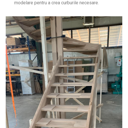
modelare pentru a crea curburile necesare.