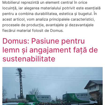
Mobilierul reprezintă un element central în orice
locuință, iar alegerea materialului potrivit este esențială
pentru a combina durabilitatea, estetica și bugetul. În
acest articol, vom analiza principalele caracteristici,
procesele de producție, avantajele și dezavantajele
fiecărui material folosit de Domus.
Domus: Pasiune pentru
lemn și angajament față de
sustenabilitate