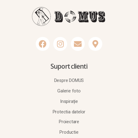
Suport clienti
Despre DOMUS
Galerie foto
Inspirație
Protectia datelor
Proiectare
Productie