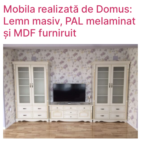
Mobila realizată de Domus:
Lemn masiv, PAL melaminat
și MDF furniruit