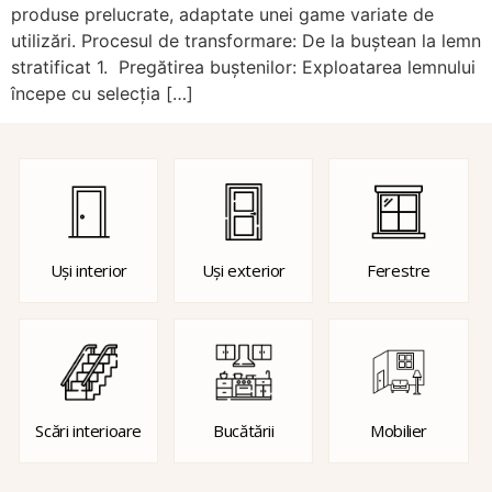
produse prelucrate, adaptate unei game variate de
utilizări. Procesul de transformare: De la buștean la lemn
stratificat 1. Pregătirea buștenilor: Exploatarea lemnului
începe cu selecția […]
Uși interior
Uși exterior
Ferestre
Scări interioare
Bucătării
Mobilier