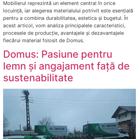
Mobilierul reprezintă un element central în orice
locuință, iar alegerea materialului potrivit este esențială
pentru a combina durabilitatea, estetica și bugetul. În
acest articol, vom analiza principalele caracteristici,
procesele de producție, avantajele și dezavantajele
fiecărui material folosit de Domus.
Domus: Pasiune pentru
lemn și angajament față de
sustenabilitate