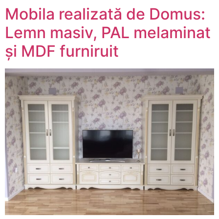
Mobila realizată de Domus:
Lemn masiv, PAL melaminat
și MDF furniruit