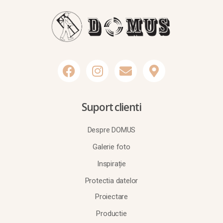
Suport clienti
Despre DOMUS
Galerie foto
Inspirație
Protectia datelor
Proiectare
Productie