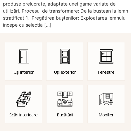
produse prelucrate, adaptate unei game variate de
utilizări. Procesul de transformare: De la buștean la lemn
stratificat 1. Pregătirea buștenilor: Exploatarea lemnului
începe cu selecția […]
Uși interior
Uși exterior
Ferestre
Scări interioare
Bucătării
Mobilier