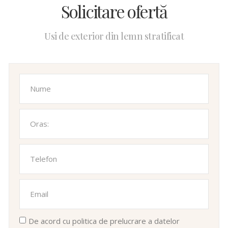
Solicitare ofertă
Usi de exterior din lemn stratificat
De acord cu politica de prelucrare a datelor