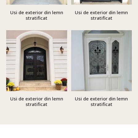
Usi de exterior din lemn
Usi de exterior din lemn
stratificat
stratificat
Usi de exterior din lemn
Usi de exterior din lemn
stratificat
stratificat