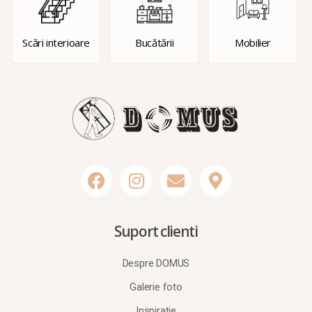
Scări interioare
Bucătării
Mobilier
Suport clienti
Despre DOMUS
Galerie foto
Inspirație