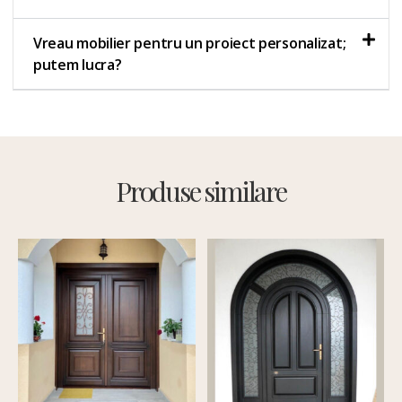
Vreau mobilier pentru un proiect personalizat;
putem lucra?
Produse similare