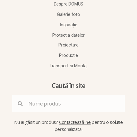
Despre DOMUS
Galerie foto
Inspirație
Protectia datelor
Proiectare
Productie
Transport si Montaj
Caută în site
Nu ai găsit un produs?
Contactează-ne
pentru o soluție
personalizată.