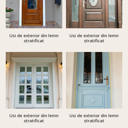
Usi de exterior din lemn
Usi de exterior din lemn
stratificat
stratificat
Usi de exterior din lemn
Usi de exterior din lemn
stratificat
stratificat