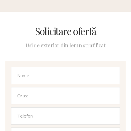
Solicitare ofertă
Usi de exterior din lemn stratificat