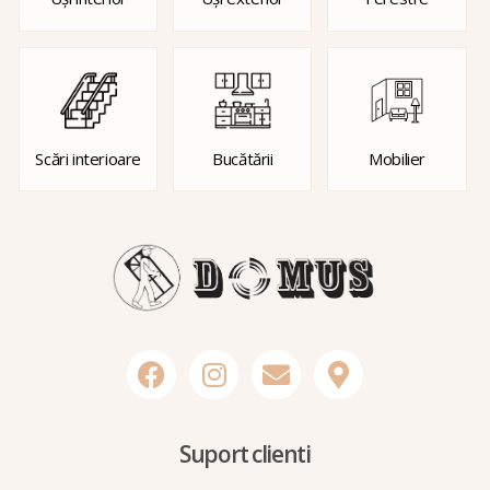
Scări interioare
Bucătării
Mobilier
Suport clienti