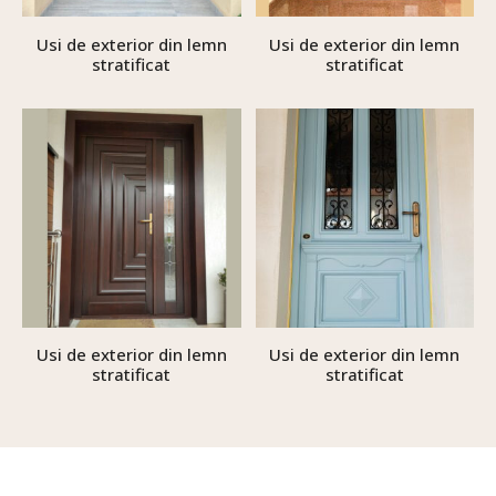
Usi de exterior din lemn
Usi de exterior din lemn
stratificat
stratificat
Usi de exterior din lemn
Usi de exterior din lemn
stratificat
stratificat