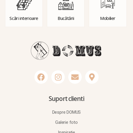
Scări interioare
Bucătării
Mobilier
Suport clienti
Despre DOMUS
Galerie foto
Inspirație