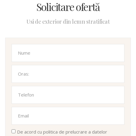
Solicitare ofertă
Usi de exterior din lemn stratificat
De acord cu politica de prelucrare a datelor