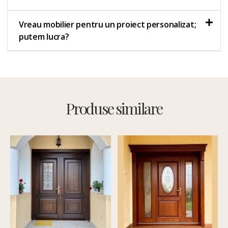
Vreau mobilier pentru un proiect personalizat;
putem lucra?
Produse similare