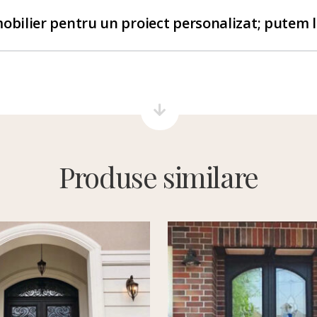
obilier pentru un proiect personalizat; putem 
Produse similare