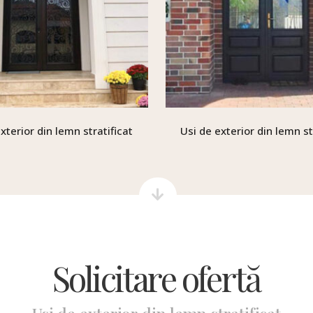
xterior din lemn stratificat
Usi de exterior din lemn st
Solicitare ofertă