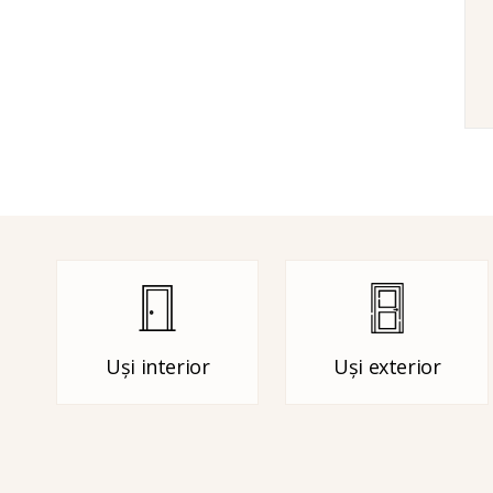
Uși interior
Uși exterior