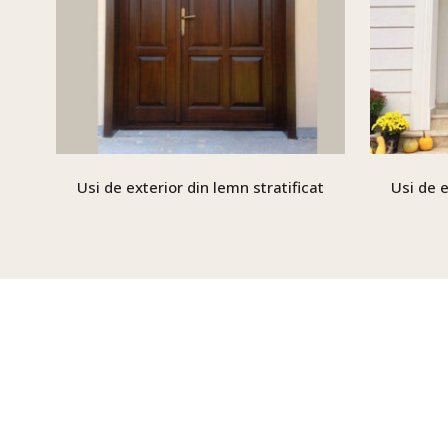
Usi de exterior din lemn stratificat
Usi de e