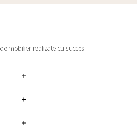
de mobilier realizate cu succes