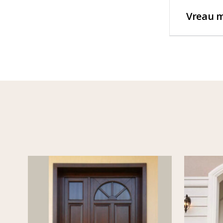
Vreau m