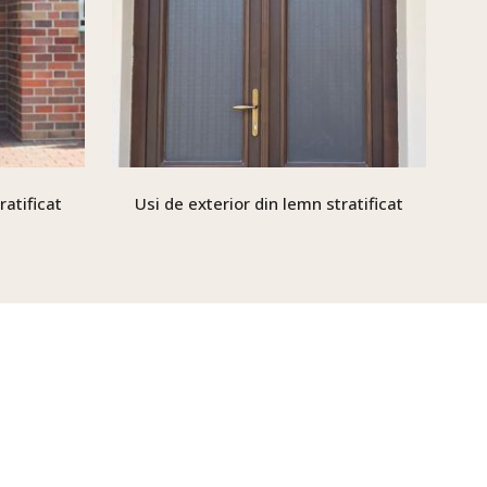
ratificat
Usi de exterior din lemn stratificat