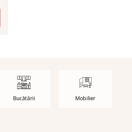
Bucătării
Mobilier