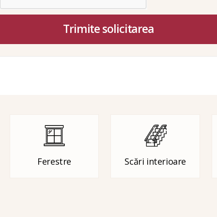
Trimite solicitarea
Ferestre
Scări interioare