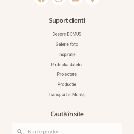
Suport clienti
Despre DOMUS
Galerie foto
Inspirație
Protectia datelor
Proiectare
Productie
Transport si Montaj
Caută în site