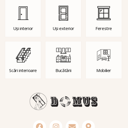
Uși interior
Uși exterior
Ferestre
Scări interioare
Bucătării
Mobilier