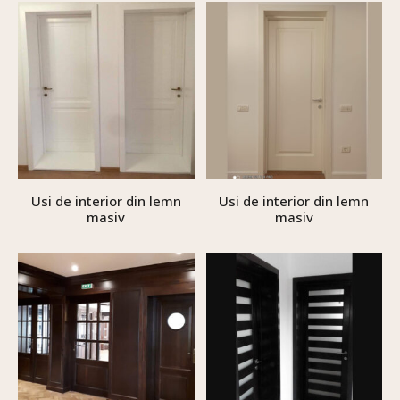
Usi de interior din lemn
Usi de interior din lemn
masiv
masiv