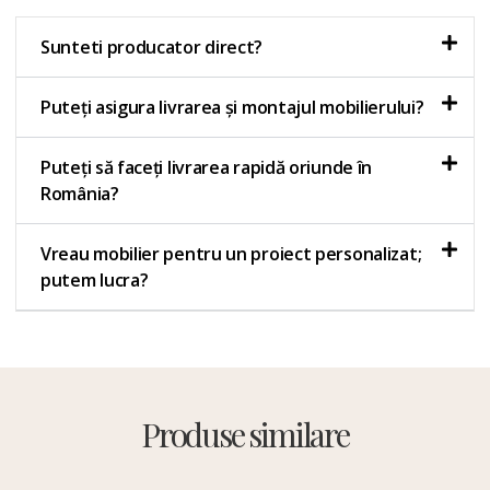
Sunteti producator direct?
Puteți asigura livrarea și montajul mobilierului?
Puteți să faceți livrarea rapidă oriunde în
România?
Vreau mobilier pentru un proiect personalizat;
putem lucra?
Produse similare