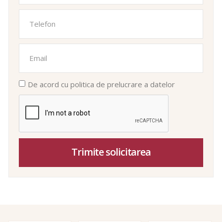
De acord cu politica de prelucrare a datelor
Trimite solicitarea