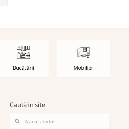
Bucătării
Mobilier
Caută în site