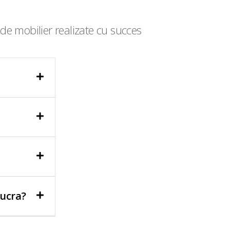
de mobilier realizate cu succes
lucra?