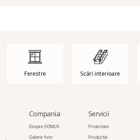
Ferestre
Scări interioare
Compania
Servicii
Despre DOMUS
Proiectare
Galerie foto
Productie