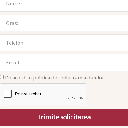
De acord cu politica de prelucrare a datelor
Trimite solicitarea