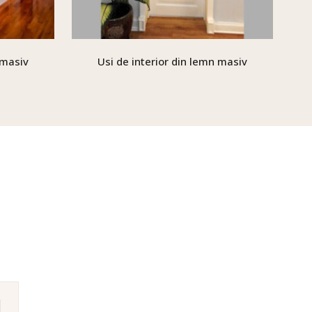
 masiv
Usi de interior din lemn masiv