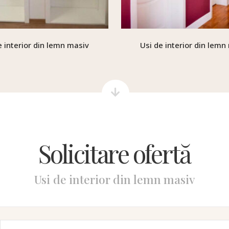
e interior din lemn masiv
Usi de interior din lemn
Solicitare ofertă
Usi de interior din lemn masiv