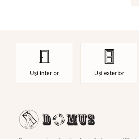
Uși interior
Uși exterior