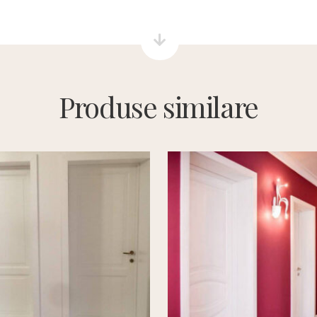
Produse similare