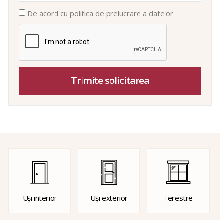
De acord cu politica de prelucrare a datelor
Trimite solicitarea
Uși interior
Uși exterior
Ferestre