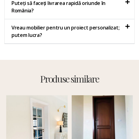
Puteți să faceți livrarea rapidă oriunde în
România?
Vreau mobilier pentru un proiect personalizat;
putem lucra?
Produse similare