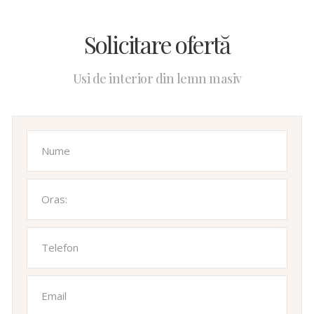
Solicitare ofertă
Usi de interior din lemn masiv