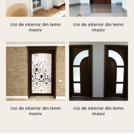
Usi de interior din lemn
Usi de interior din lemn
masiv
masiv
Usi de interior din lemn
Usi de interior din lemn
masiv
masiv