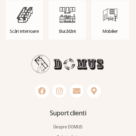
Scări interioare
Bucătării
Mobilier
Suport clienti
Despre DOMUS