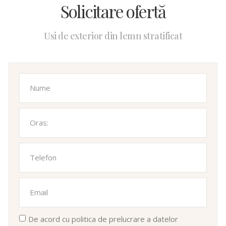
Solicitare ofertă
Usi de exterior din lemn stratificat
De acord cu politica de prelucrare a datelor