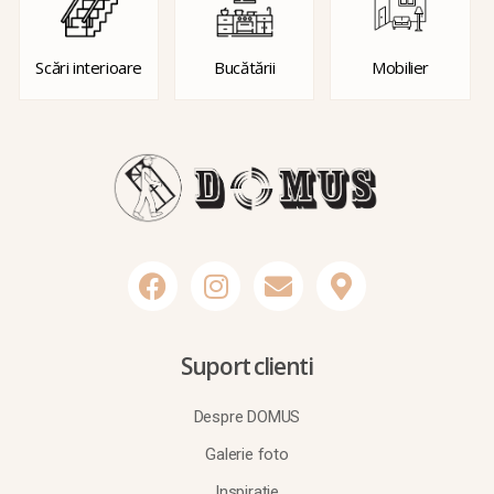
Scări interioare
Bucătării
Mobilier
Suport clienti
Despre DOMUS
Galerie foto
Inspirație