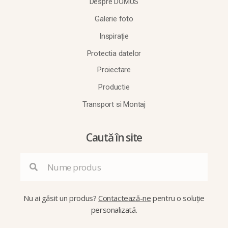
Despre DOMUS
Galerie foto
Inspirație
Protectia datelor
Proiectare
Productie
Transport si Montaj
Caută în site
Nu ai găsit un produs?
Contactează-ne
pentru o soluție
personalizată.