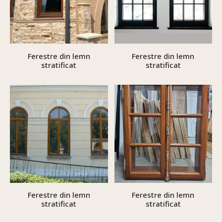
Ferestre din lemn
Ferestre din lemn
stratificat
stratificat
Ferestre din lemn
Ferestre din lemn
stratificat
stratificat