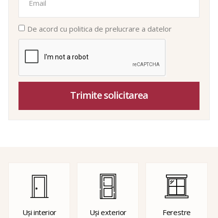
De acord cu politica de prelucrare a datelor
Trimite solicitarea
Uși interior
Uși exterior
Ferestre