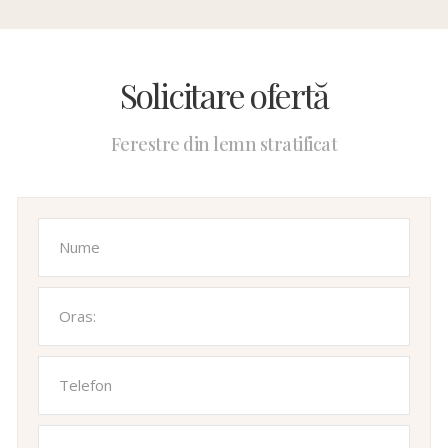
Solicitare ofertă
Ferestre din lemn stratificat