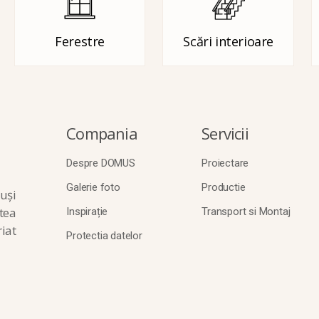
Ferestre
Scări interioare
Compania
Servicii
Despre DOMUS
Proiectare
Galerie foto
Productie
uși
tea
Inspirație
Transport si Montaj
iat
Protectia datelor