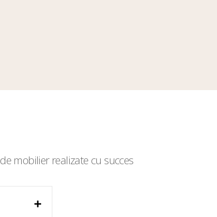
de mobilier realizate cu succes