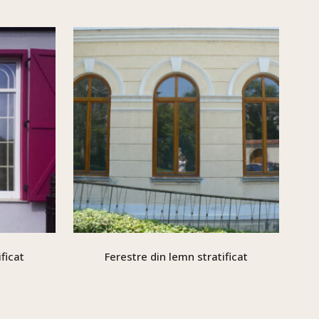
ficat
Ferestre din lemn stratificat