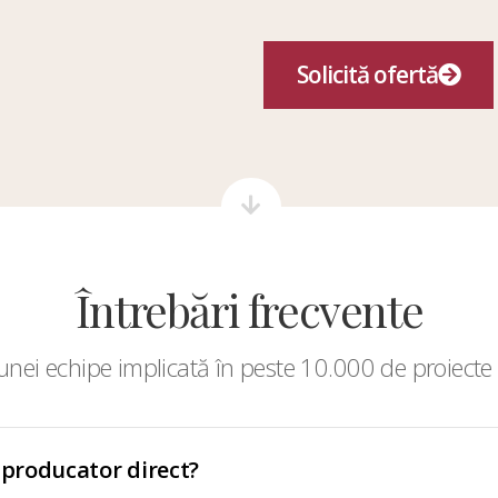
Solicită ofertă
Întrebări frecvente
nei echipe implicată în peste 10.000 de proiecte 
 producator direct?