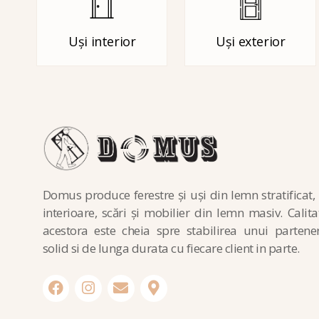
Uși interior
Uși exterior
Domus produce ferestre și uși din lemn stratificat, 
interioare, scări și mobilier din lemn masiv. Calita
acestora este cheia spre stabilirea unui partener
solid si de lunga durata cu fiecare client in parte.