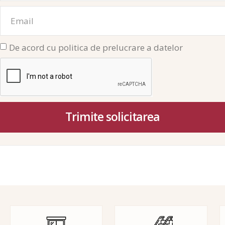
De acord cu politica de prelucrare a datelor
Trimite solicitarea