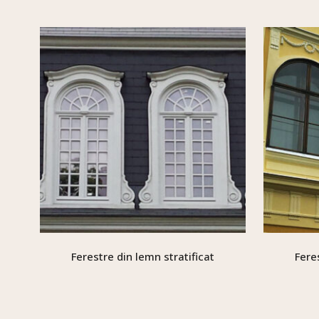
Ferestre din lemn stratificat
Fere