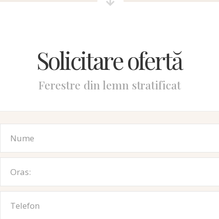
Solicitare ofertă
Ferestre din lemn stratificat