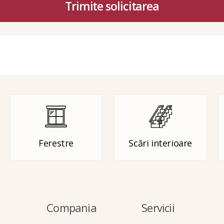
Trimite solicitarea
Ferestre
Scări interioare
Compania
Servicii