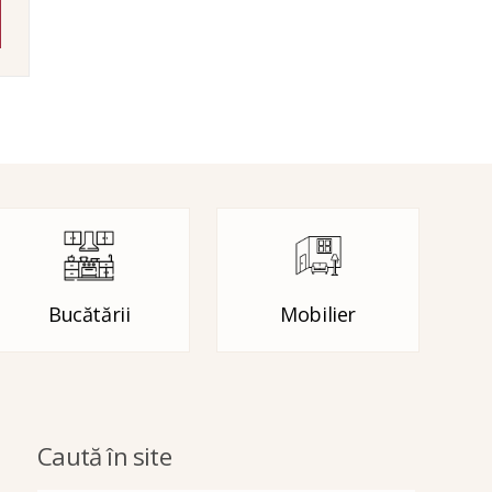
Bucătării
Mobilier
Caută în site