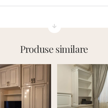
Produse similare