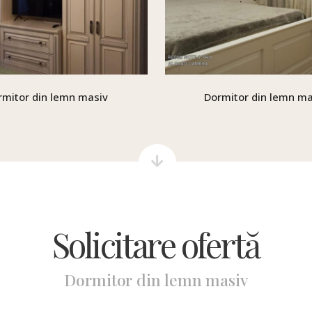
rmitor din lemn masiv
Dormitor din lemn ma
Solicitare ofertă
Dormitor din lemn masiv