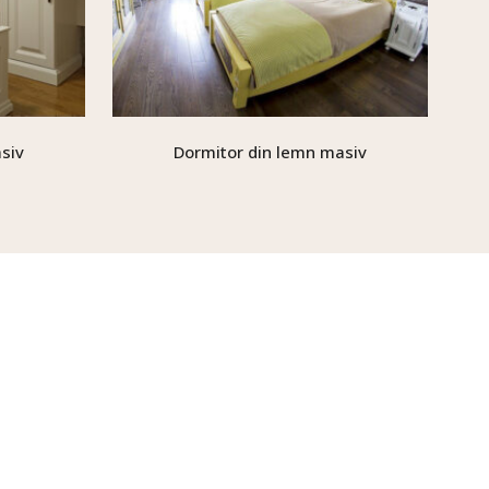
siv
Dormitor din lemn masiv