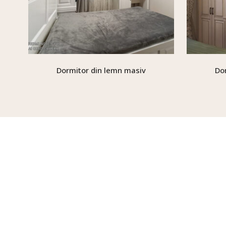
Dormitor din lemn masiv
Do