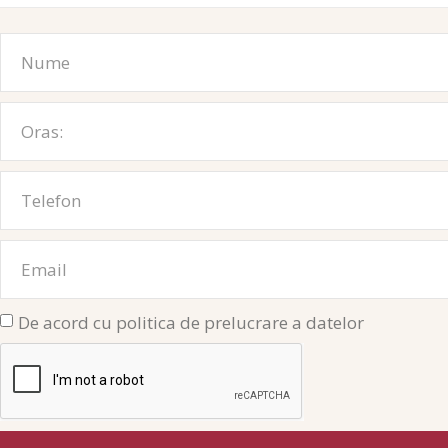
De acord cu politica de prelucrare a datelor