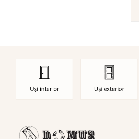
Uși interior
Uși exterior