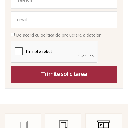
De acord cu politica de prelucrare a datelor
Trimite solicitarea