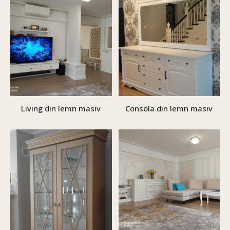
Living din lemn masiv
Consola din lemn masiv