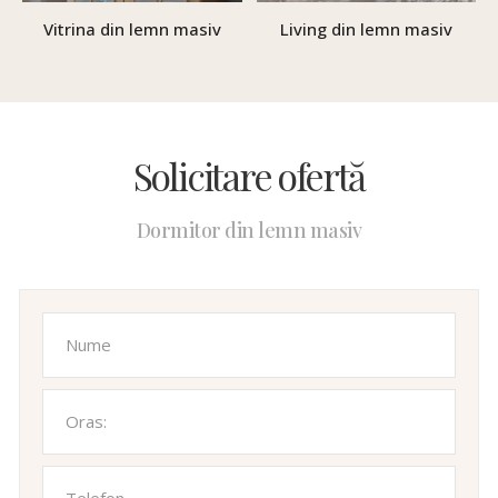
Vitrina din lemn masiv
Living din lemn masiv
Solicitare ofertă
Dormitor din lemn masiv