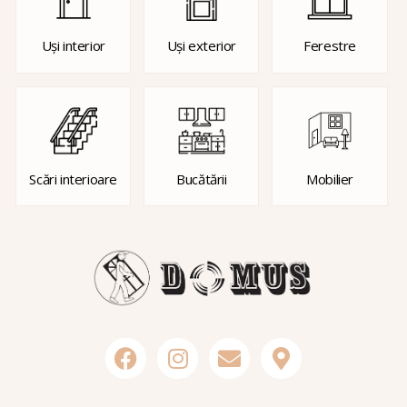
Uși interior
Uși exterior
Ferestre
Scări interioare
Bucătării
Mobilier