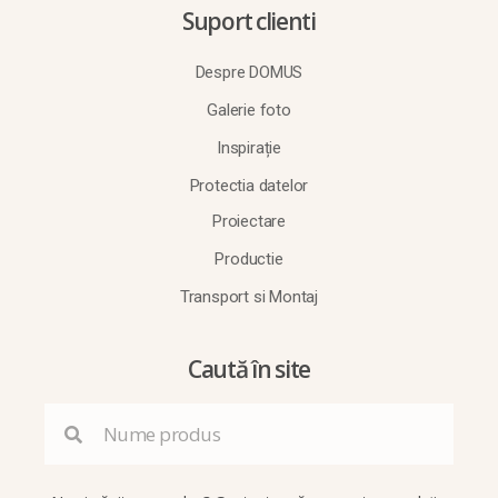
Suport clienti
Despre DOMUS
Galerie foto
Inspirație
Protectia datelor
Proiectare
Productie
Transport si Montaj
Caută în site