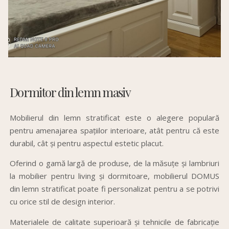
Dormitor din lemn masiv
Mobilierul din lemn stratificat este o alegere populară
pentru amenajarea spațiilor interioare, atât pentru că este
durabil, cât și pentru aspectul estetic placut.
Oferind o gamă largă de produse, de la măsuțe și lambriuri
la mobilier pentru living și dormitoare, mobilierul DOMUS
din lemn stratificat poate fi personalizat pentru a se potrivi
cu orice stil de design interior.
Materialele de calitate superioară și tehnicile de fabricație