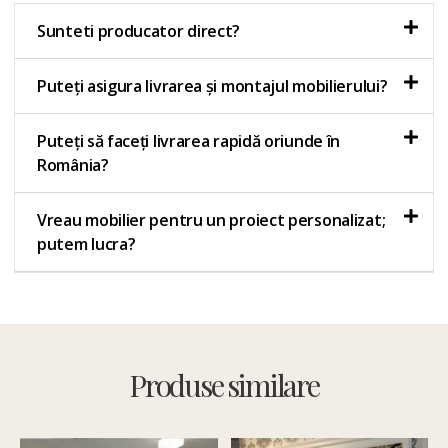
Sunteti producator direct?
Puteți asigura livrarea și montajul mobilierului?
Puteți să faceți livrarea rapidă oriunde în
România?
Vreau mobilier pentru un proiect personalizat;
putem lucra?
Produse similare