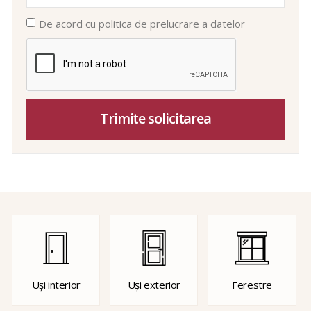
De acord cu politica de prelucrare a datelor
Trimite solicitarea
Uși interior
Uși exterior
Ferestre