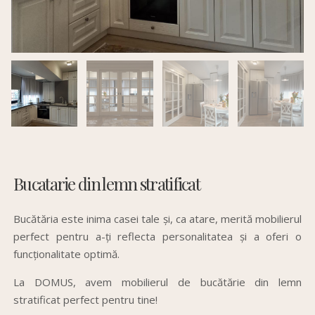
Bucatarie din lemn stratificat
Bucătăria este inima casei tale și, ca atare, merită mobilierul
perfect pentru a-ți reflecta personalitatea și a oferi o
funcționalitate optimă.
La DOMUS, avem mobilierul de bucătărie din lemn
stratificat perfect pentru tine!