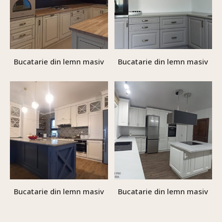
Bucatarie din lemn masiv
Bucatarie din lemn masiv
Bucatarie din lemn masiv
Bucatarie din lemn masiv