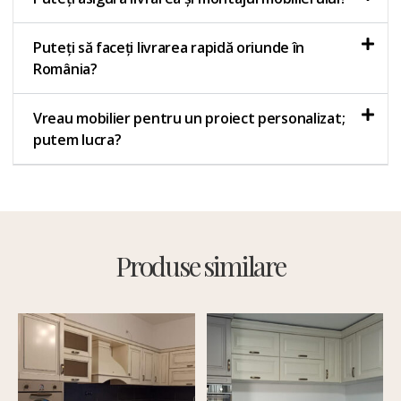
Puteți să faceți livrarea rapidă oriunde în
România?
Vreau mobilier pentru un proiect personalizat;
putem lucra?
Produse similare