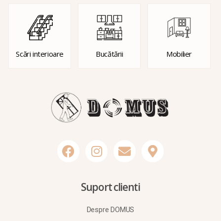
Scări interioare
Bucătării
Mobilier
Suport clienti
Despre DOMUS