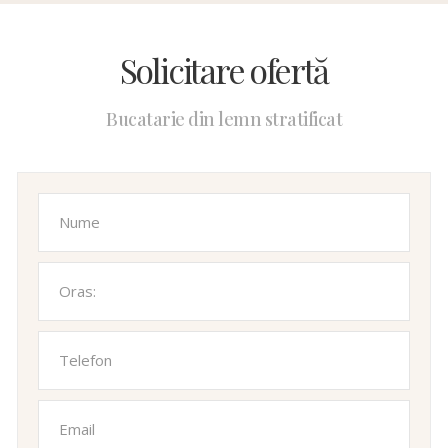
Solicitare ofertă
Bucatarie din lemn stratificat