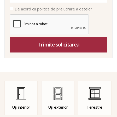
De acord cu politica de prelucrare a datelor
Trimite solicitarea
Uși interior
Uși exterior
Ferestre