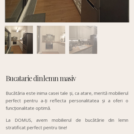
Bucatarie din lemn masiv
Bucătăria este inima casei tale și, ca atare, merită mobilierul
perfect pentru a-ți reflecta personalitatea și a oferi o
funcționalitate optimă.
La DOMUS, avem mobilierul de bucătărie din lemn
stratificat perfect pentru tine!