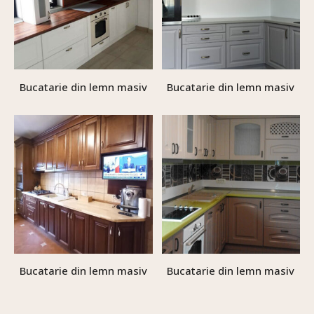
Bucatarie din lemn masiv
Bucatarie din lemn masiv
Bucatarie din lemn masiv
Bucatarie din lemn masiv