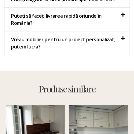
Puteți să faceți livrarea rapidă oriunde în
România?
Vreau mobilier pentru un proiect personalizat;
putem lucra?
Produse similare