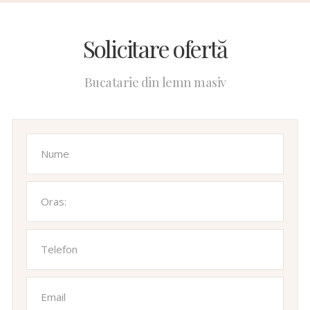
Solicitare ofertă
Bucatarie din lemn masiv