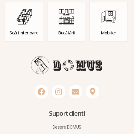
Scări interioare
Bucătării
Mobilier
Suport clienti
Despre DOMUS