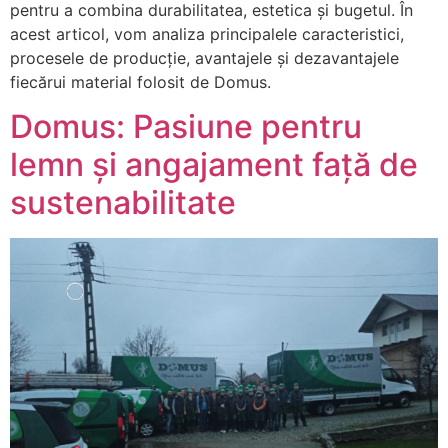
pentru a combina durabilitatea, estetica și bugetul. În
acest articol, vom analiza principalele caracteristici,
procesele de producție, avantajele și dezavantajele
fiecărui material folosit de Domus.
Domus: Pasiune pentru
lemn și angajament față de
sustenabilitate