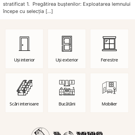
stratificat 1. Pregătirea buștenilor: Exploatarea lemnului
începe cu selecția […]
Uși interior
Uși exterior
Ferestre
Scări interioare
Bucătării
Mobilier