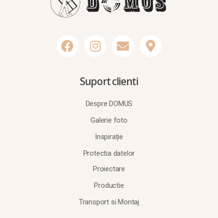
Suport clienti
Despre DOMUS
Galerie foto
Inspirație
Protectia datelor
Proiectare
Productie
Transport si Montaj