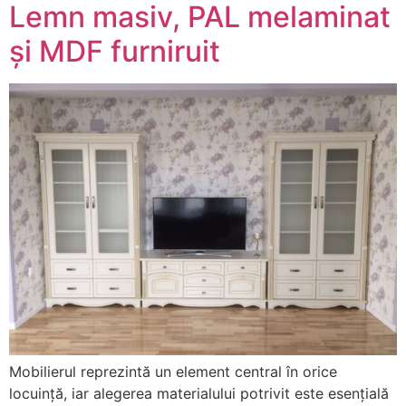
Lemn masiv, PAL melaminat
și MDF furniruit
Mobilierul reprezintă un element central în orice
locuință, iar alegerea materialului potrivit este esențială