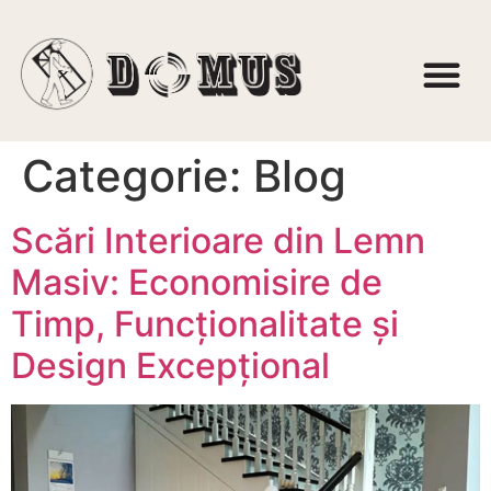
Categorie:
Blog
Scări Interioare din Lemn
Masiv: Economisire de
Timp, Funcționalitate și
Design Excepțional