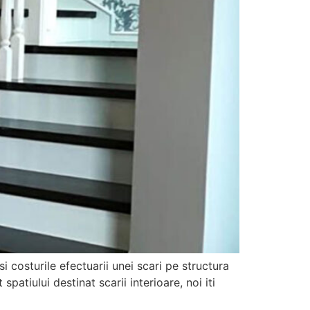
si costurile efectuarii unei scari pe structura
patiului destinat scarii interioare, noi iti