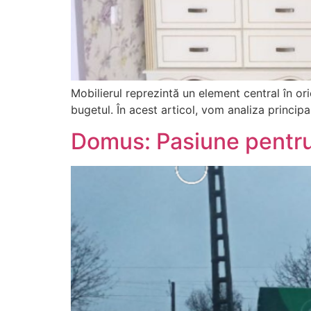
Mobilierul reprezintă un element central în ori
bugetul. În acest articol, vom analiza principa
Domus: Pasiune pentru 