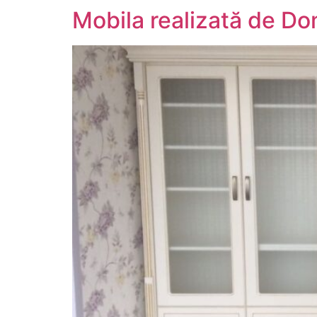
Mobila realizată de Do