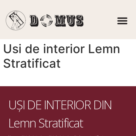
Usi de interior Lemn
Stratificat
UȘI DE INTERIOR DIN
Lemn Stratificat