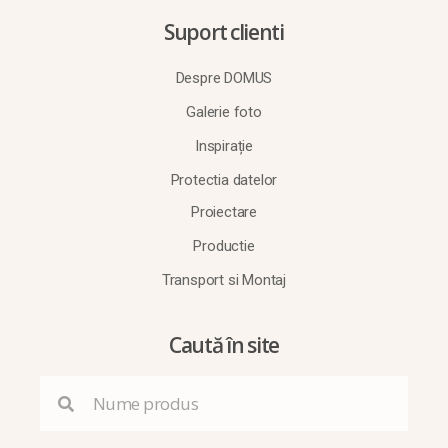
Suport clienti
Despre DOMUS
Galerie foto
Inspirație
Protectia datelor
Proiectare
Productie
Transport si Montaj
Caută în site