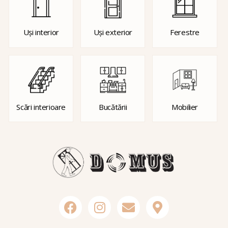
Uși interior
Uși exterior
Ferestre
Scări interioare
Bucătării
Mobilier