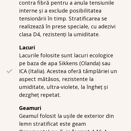
contra fibră pentru a anula tensiunile
interne și a exclude posibilitatea
tensionării în timp. Stratificarea se
realizează în prese speciale, cu adezivi
clasa D4, rezistenți la umiditate.
Lacuri
Lacurile folosite sunt lacuri ecologice
pe baza de apa Sikkens (Olanda) sau
ICA (Italia). Acestea oferă tâmplăriei un
aspect mătăsos, rezistente la
umiditate, ultra-violete, la îngheț și
dezgheț repetat.
Geamuri
Geamul folosit la ușile de exterior din
lemn stratificat este geam