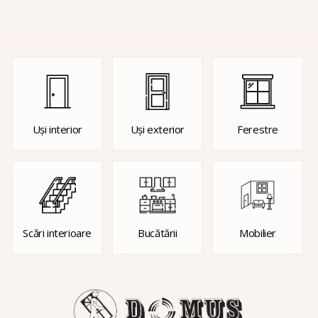
Uși interior
Uși exterior
Ferestre
Scări interioare
Bucătării
Mobilier