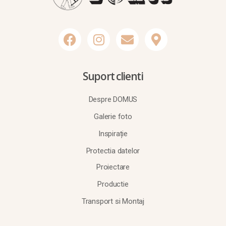
Suport clienti
Despre DOMUS
Galerie foto
Inspirație
Protectia datelor
Proiectare
Productie
Transport si Montaj