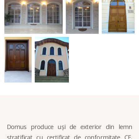
Domus produce uși de exterior din lemn
stratificat cu certificat de conformitate CE.