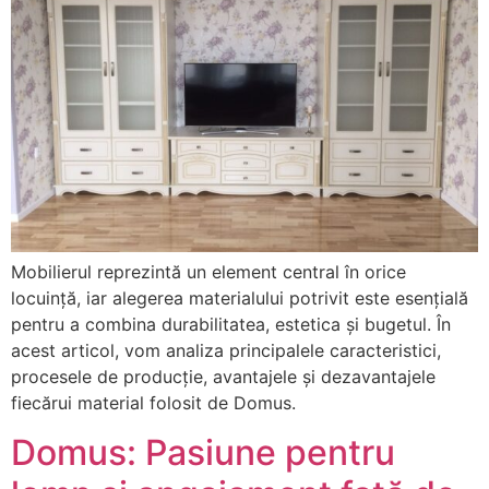
Mobilierul reprezintă un element central în orice
locuință, iar alegerea materialului potrivit este esențială
pentru a combina durabilitatea, estetica și bugetul. În
acest articol, vom analiza principalele caracteristici,
procesele de producție, avantajele și dezavantajele
fiecărui material folosit de Domus.
Domus: Pasiune pentru