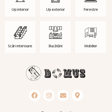
Uși interior
Uși exterior
Ferestre
Scări interioare
Bucătării
Mobilier