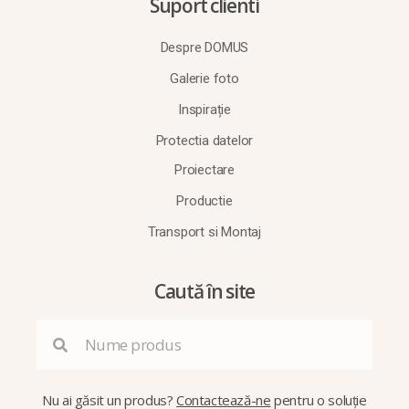
Suport clienti
Despre DOMUS
Galerie foto
Inspirație
Protectia datelor
Proiectare
Productie
Transport si Montaj
Caută în site
Nu ai găsit un produs?
Contactează-ne
pentru o soluție