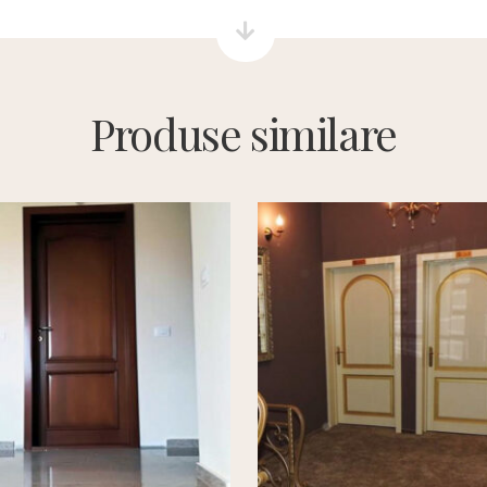
Produse similare