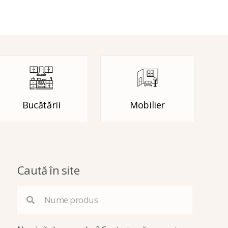
Bucătării
Mobilier
Caută în site