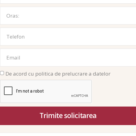
De acord cu politica de prelucrare a datelor
Trimite solicitarea