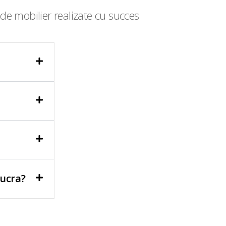
de mobilier realizate cu succes
lucra?