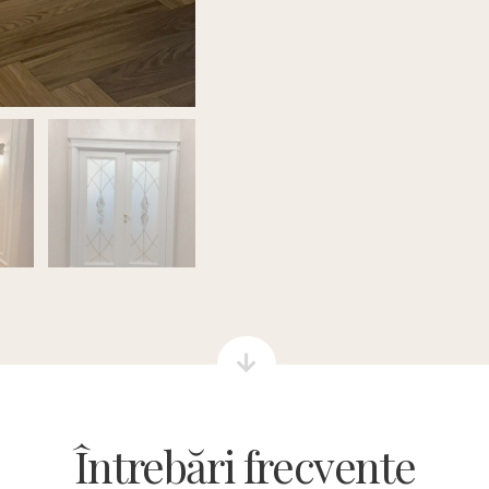
Întrebări frecvente