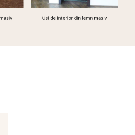
 masiv
Usi de interior din lemn masiv