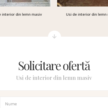
e interior din lemn masiv
Usi de interior din lemn
Solicitare ofertă
Usi de interior din lemn masiv