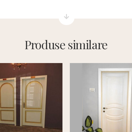
Produse similare