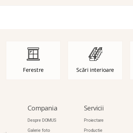
Ferestre
Scări interioare
Compania
Servicii
Despre DOMUS
Proiectare
Galerie foto
Productie