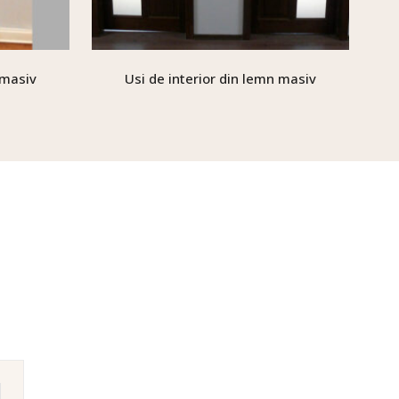
 masiv
Usi de interior din lemn masiv