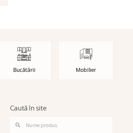
Bucătării
Mobilier
Caută în site