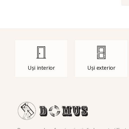
Uși interior
Uși exterior