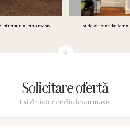
e interior din lemn masiv
Usi de interior din lemn
Solicitare ofertă
Usi de interior din lemn masiv