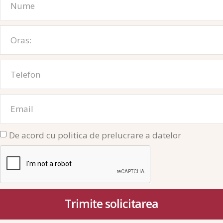
De acord cu politica de prelucrare a datelor
Trimite solicitarea