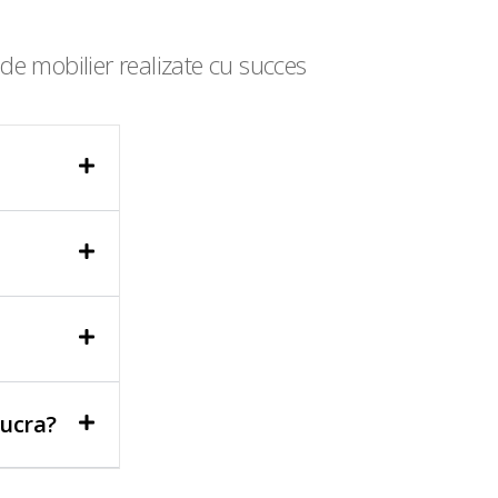
de mobilier realizate cu succes
lucra?