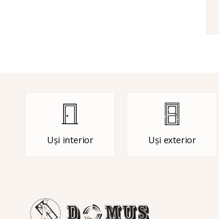
Uși interior
Uși exterior