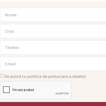
De acord cu politica de prelucrare a datelor