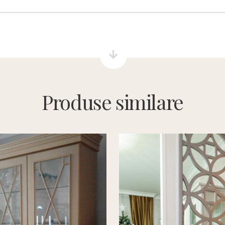
Produse similare