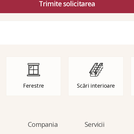
Trimite solicitarea
Ferestre
Scări interioare
Compania
Servicii