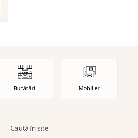
Bucătării
Mobilier
Caută în site