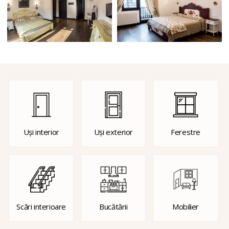
Uși interior
Uși exterior
Ferestre
Scări interioare
Bucătării
Mobilier