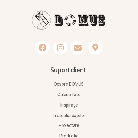
Suport clienti
Despre DOMUS
Galerie foto
Inspirație
Protectia datelor
Proiectare
Productie