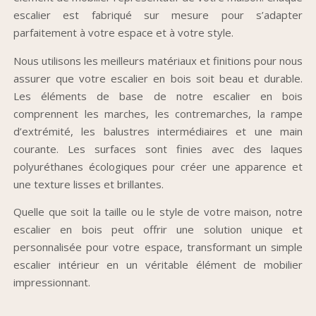
escalier est fabriqué sur mesure pour s’adapter
parfaitement à votre espace et à votre style.
Nous utilisons les meilleurs matériaux et finitions pour nous
assurer que votre escalier en bois soit beau et durable.
Les éléments de base de notre escalier en bois
comprennent les marches, les contremarches, la rampe
d’extrémité, les balustres intermédiaires et une main
courante. Les surfaces sont finies avec des laques
polyuréthanes écologiques pour créer une apparence et
une texture lisses et brillantes.
Quelle que soit la taille ou le style de votre maison, notre
escalier en bois peut offrir une solution unique et
personnalisée pour votre espace, transformant un simple
escalier intérieur en un véritable élément de mobilier
impressionnant.