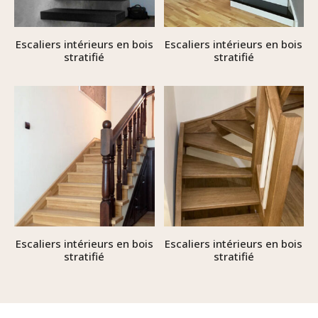
Escaliers intérieurs en bois
Escaliers intérieurs en bois
stratifié
stratifié
Escaliers intérieurs en bois
Escaliers intérieurs en bois
stratifié
stratifié