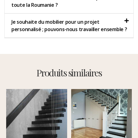
toute la Roumanie ?
Je souhaite du mobilier pour un projet
personnalisé ; pouvons-nous travailler ensemble ?
Produits similaires