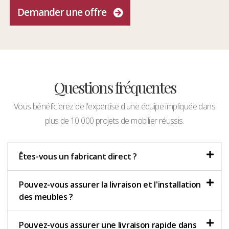
Demander une offre
Questions fréquentes
Vous bénéficierez de l'expertise d'une équipe impliquée dans
plus de 10 000 projets de mobilier réussis.
Êtes-vous un fabricant direct ?
Pouvez-vous assurer la livraison et l'installation
des meubles ?
Pouvez-vous assurer une livraison rapide dans