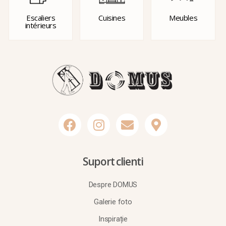
Escaliers
Cuisines
Meubles
intérieurs
Suport clienti
Despre DOMUS
Galerie foto
Inspirație