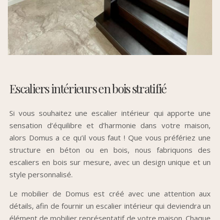
Escaliers intérieurs en bois stratifié
Si vous souhaitez une escalier intérieur qui apporte une
sensation d’équilibre et d’harmonie dans votre maison,
alors Domus a ce qu’il vous faut ! Que vous préfériez une
structure en béton ou en bois, nous fabriquons des
escaliers en bois sur mesure, avec un design unique et un
style personnalisé.
Le mobilier de Domus est créé avec une attention aux
détails, afin de fournir un escalier intérieur qui deviendra un
élément de mobilier représentatif de votre maison. Chaque