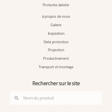
Protectia datelor
à propos de nous
Galerie
Inspiration
Data protection
Projection
Productivement
Transport et montage
Rechercher sur le site