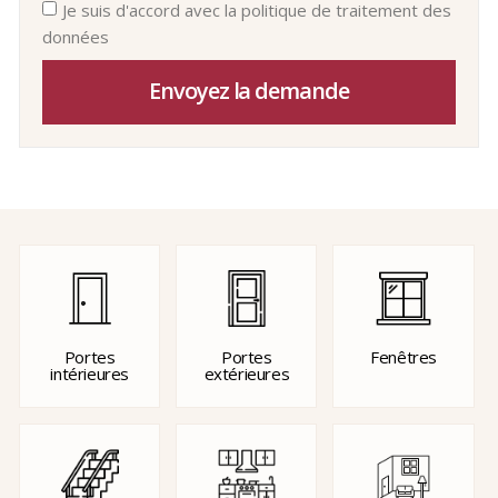
Je suis d'accord avec la politique de traitement des
données
Envoyez la demande
Portes
Portes
Fenêtres
intérieures
extérieures