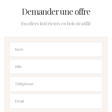
Demander une offre
Escaliers intérieurs en bois stratifié