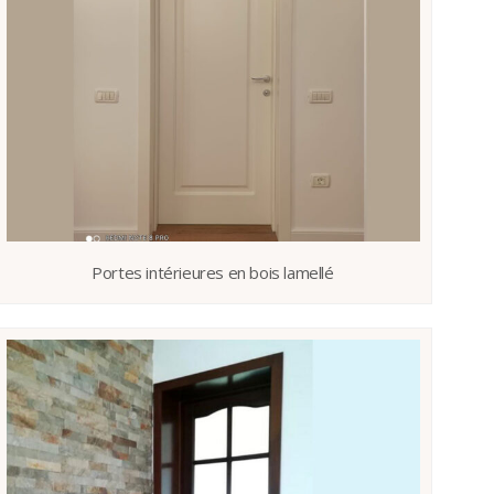
Portes intérieures en bois lamellé