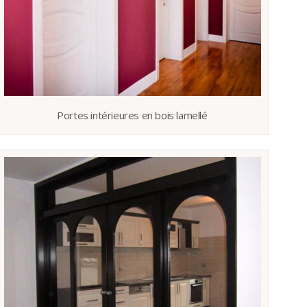
Portes intérieures en bois lamellé