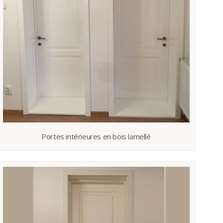
Portes intérieures en bois lamellé