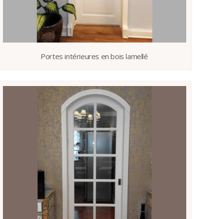
Portes intérieures en bois lamellé