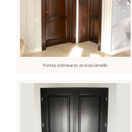
Portes intérieures en bois lamellé