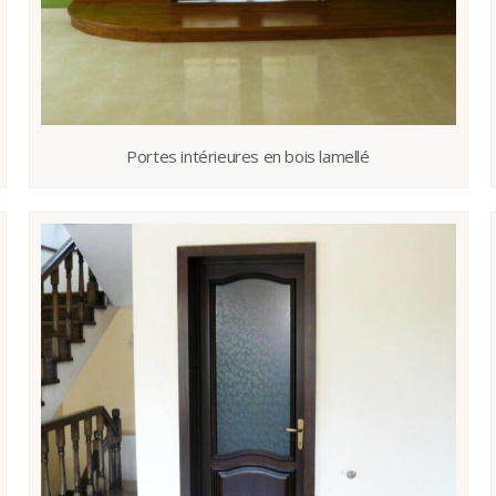
Portes intérieures en bois lamellé