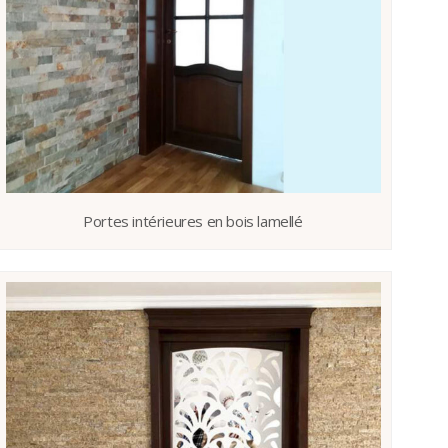
Portes intérieures en bois lamellé