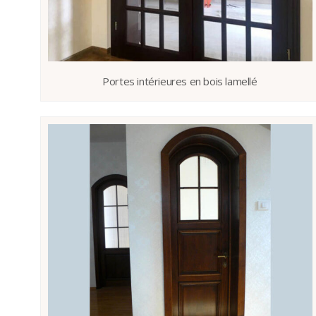
Portes intérieures en bois lamellé