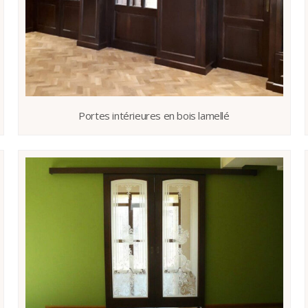
Portes intérieures en bois lamellé