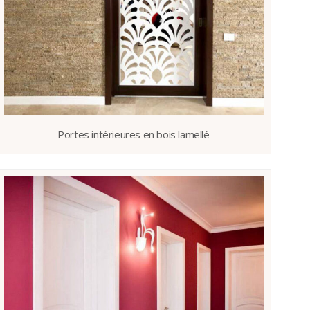
Portes intérieures en bois lamellé