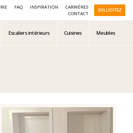
RIE
FAQ
INSPIRATION
CARRIÈRES
SOLLICITEZ
CONTACT
Escaliers intérieurs
Cuisines
Meubles