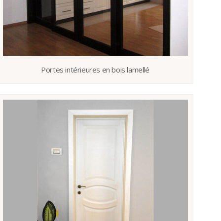
Portes intérieures en bois lamellé