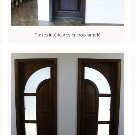
Portes intérieures en bois lamellé