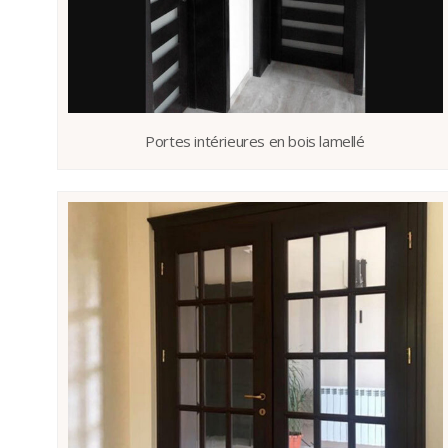
Portes intérieures en bois lamellé