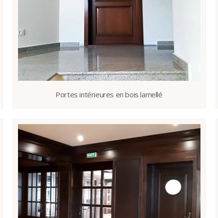
Portes intérieures en bois lamellé