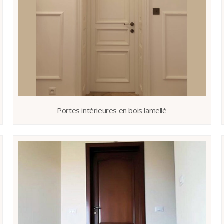
Portes intérieures en bois lamellé