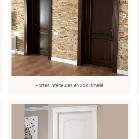
Portes intérieures en bois lamellé