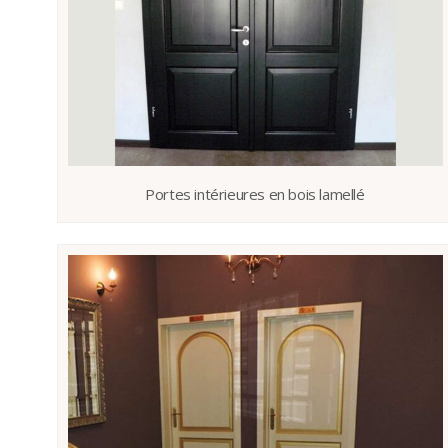
Portes intérieures en bois lamellé