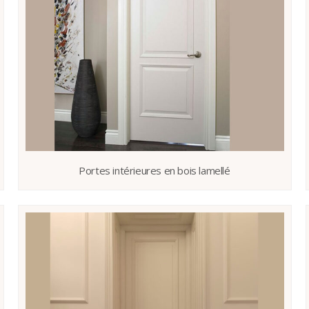
Portes intérieures en bois lamellé