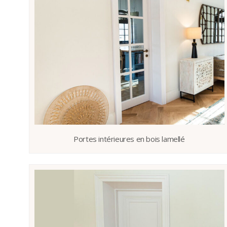
Portes intérieures en bois lamellé