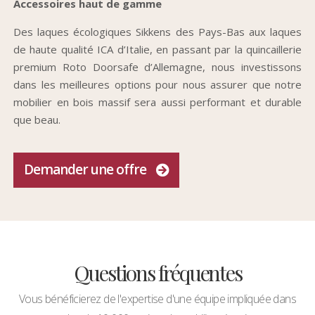
Accessoires haut de gamme
Des laques écologiques Sikkens des Pays-Bas aux laques
de haute qualité ICA d’Italie, en passant par la quincaillerie
premium Roto Doorsafe d’Allemagne, nous investissons
dans les meilleures options pour nous assurer que notre
mobilier en bois massif sera aussi performant et durable
que beau.
Demander une offre
Questions fréquentes
Vous bénéficierez de l'expertise d'une équipe impliquée dans