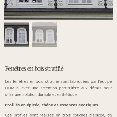
Fenêtres en bois stratifié
Les fenêtres en bois stratifié sont fabriquées par l’équipe
DOMUS avec une attention particulière aux détails pour
offrir une solution durable et esthétique.
Profilés en épicéa, chêne et essences exotiques
Ces profilés sont réalisés en trois couches d’épicéa, de