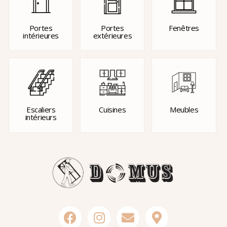
Portes
Portes
Fenêtres
intérieures
extérieures
Escaliers
Cuisines
Meubles
intérieurs