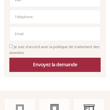
Je suis d'accord avec la politique de traitement des
données
Envoyez la demande