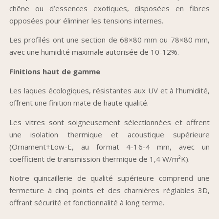
chêne ou d’essences exotiques, disposées en fibres
opposées pour éliminer les tensions internes.
Les profilés ont une section de 68×80 mm ou 78×80 mm,
avec une humidité maximale autorisée de 10-12%.
Finitions haut de gamme
Les laques écologiques, résistantes aux UV et à l’humidité,
offrent une finition mate de haute qualité.
Les vitres sont soigneusement sélectionnées et offrent
une isolation thermique et acoustique supérieure
(Ornament+Low-E, au format 4-16-4 mm, avec un
coefficient de transmission thermique de 1,4 W/m²K).
Notre quincaillerie de qualité supérieure comprend une
fermeture à cinq points et des charnières réglables 3D,
offrant sécurité et fonctionnalité à long terme.