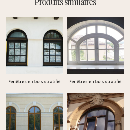
Produits similaires
Fenêtres en bois stratifié
Fenêtres en bois stratifié