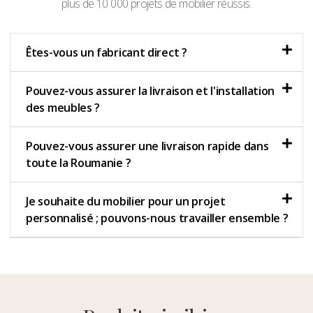
plus de 10 000 projets de mobilier réussis.
Êtes-vous un fabricant direct ?
Pouvez-vous assurer la livraison et l'installation
des meubles ?
Pouvez-vous assurer une livraison rapide dans
toute la Roumanie ?
Je souhaite du mobilier pour un projet
personnalisé ; pouvons-nous travailler ensemble ?