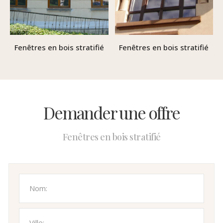
Fenêtres en bois stratifié
Fenêtres en bois stratifié
Demander une offre
Fenêtres en bois stratifié