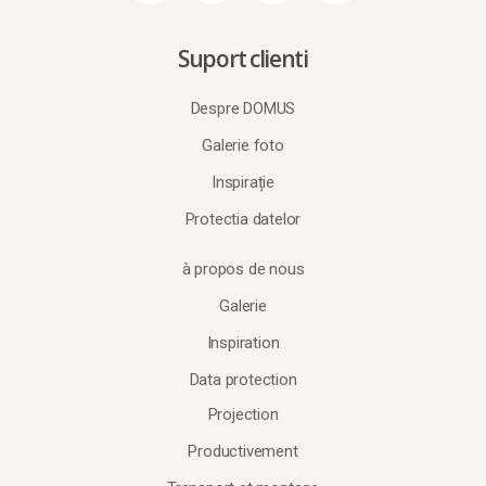
Suport clienti
Despre DOMUS
Galerie foto
Inspirație
Protectia datelor
à propos de nous
Galerie
Inspiration
Data protection
Projection
Productivement