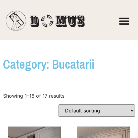
Category: Bucatarii
Showing 1–16 of 17 results