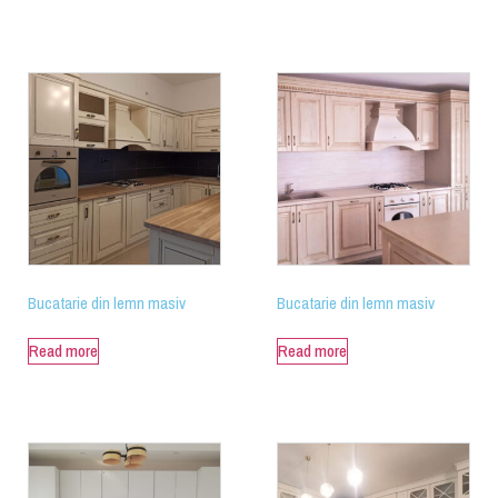
Bucatarie din lemn masiv
Bucatarie din lemn masiv
Read more
Read more