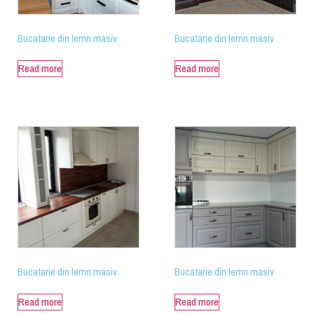
Bucatarie din lemn masiv
Bucatarie din lemn masiv
Read more
Read more
Bucatarie din lemn masiv
Bucatarie din lemn masiv
Read more
Read more