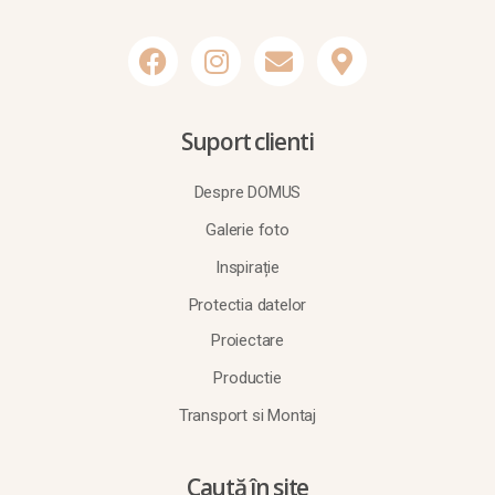
Suport clienti
Despre DOMUS
Galerie foto
Inspirație
Protectia datelor
Proiectare
Productie
Transport si Montaj
Caută în site