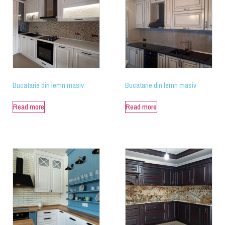
Bucatarie din lemn masiv
Bucatarie din lemn masiv
Read more
Read more