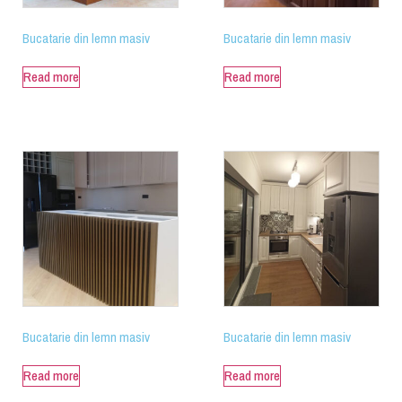
Bucatarie din lemn masiv
Bucatarie din lemn masiv
Read more
Read more
Bucatarie din lemn masiv
Bucatarie din lemn masiv
Read more
Read more