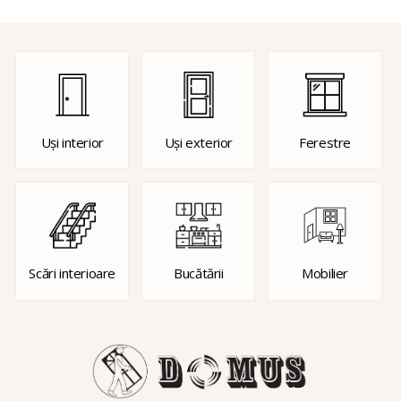
Uși interior
Uși exterior
Ferestre
Scări interioare
Bucătării
Mobilier